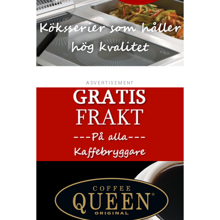
ADVERTISEMENT