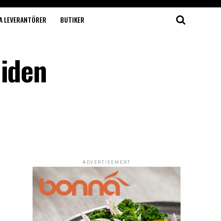
A LEVERANTÖRER
BUTIKER
uiden
ADVERTISEMENT