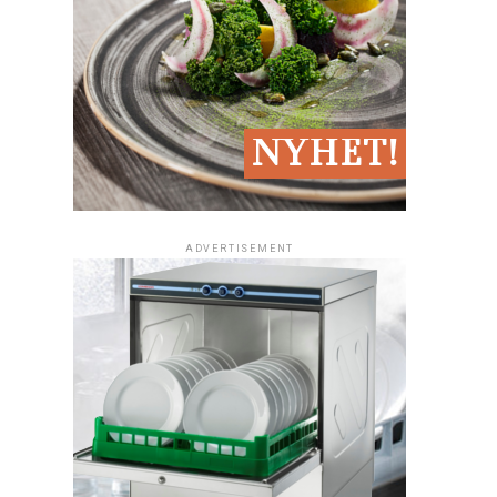
ADVERTISEMENT