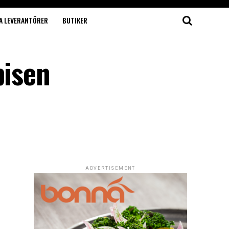
A LEVERANTÖRER
BUTIKER
pisen
ADVERTISEMENT