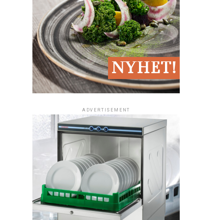
ADVERTISEMENT