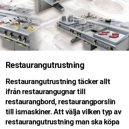
Restaurangutrustning
Restaurangutrustning täcker allt
ifrån restaurangugnar till
restaurangbord, restaurangporslin
till ismaskiner. Att välja vilken typ av
restaurangutrustning man ska köpa