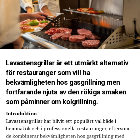
Lavastensgrillar är ett utmärkt alternativ
för restauranger som vill ha
bekvämligheten hos gasgrillning men
fortfarande njuta av den rökiga smaken
som påminner om kolgrillning.
Introduktion
Lavastensgrillar har blivit ett populärt val både i
hemmakök och i professionella restauranger, eftersom
de kombinerar bekvämligheten hos gasgrillning med