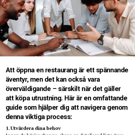
Att öppna en restaurang är ett spännande
äventyr, men det kan också vara
överväldigande – särskilt när det gäller
att köpa utrustning. Här är en omfattande
guide som hjälper dig att navigera genom
denna viktiga process:
1. Utvärdera dina behov