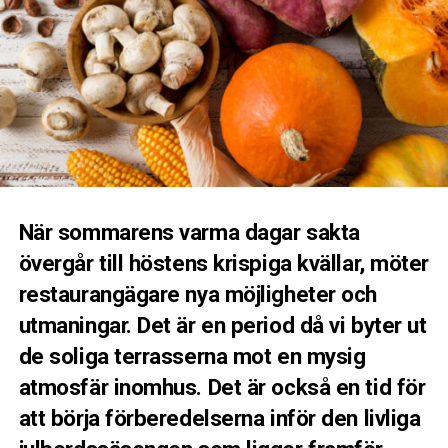
När sommarens varma dagar sakta
övergår till höstens krispiga kvällar, möter
restaurangägare nya möjligheter och
utmaningar. Det är en period då vi byter ut
de soliga terrasserna mot en mysig
atmosfär inomhus. Det är också en tid för
att börja förberedelserna inför den livliga