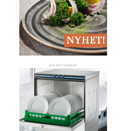
ADVERTISEMENT