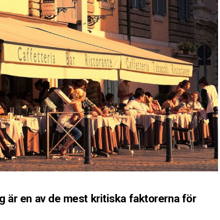
g är en av de mest kritiska faktorerna för