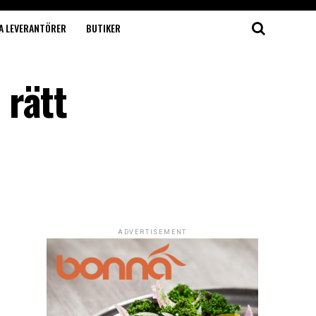
A LEVERANTÖRER
BUTIKER
 rätt
ADVERTISEMENT