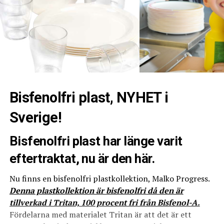
Bisfenolfri plast, NYHET i
Sverige!
Bisfenolfri plast har länge varit
eftertraktat, nu är den här.
Nu finns en bisfenolfri plastkollektion, Malko Progress.
Denna plastkollektion är bisfenolfri då den är
tillverkad i Tritan, 100 procent fri från Bisfenol-A.
Fördelarna med materialet Tritan är att det är ett