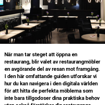
När man tar steget att öppna en
restaurang, blir valet av restaurangmöbler
en avgörande del av resan mot framgång.
I den här omfattande guiden utforskar vi
hur du kan navigera i den digitala världen
för att hitta de perfekta möblerna som
inte bara tillgodoser dina praktiska behov