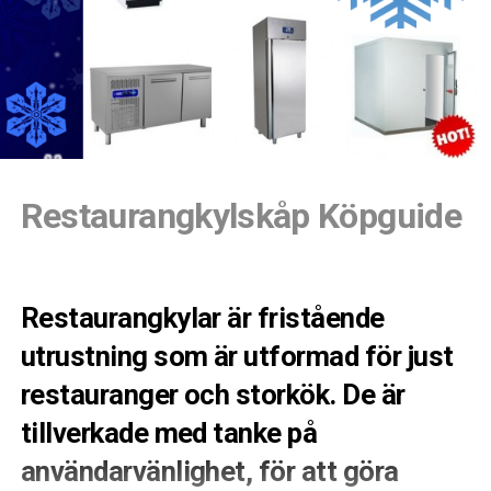
Restaurangkylskåp Köpguide
Restaurangkylar är fristående
utrustning som är utformad för just
restauranger och storkök. De är
tillverkade med tanke på
användarvänlighet, för att göra