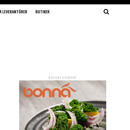
A LEVERANTÖRER
BUTIKER
ADVERTISEMENT