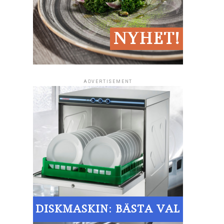
ADVERTISEMENT