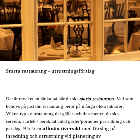
Starta restaurang – utrustningsförslag
Det är mycket att tänka på när du ska
starta restaurang
. Vad som
behövs på just din restaurang beror på många olika faktorer:
Vilken typ av restaurang det gäller och den menyn du ska
servera, storlek / beräknat antal gäster/portioner per sittning och
allmän översikt
med förslag på
per dag. Här är en
inredning och utrustning vid planering av