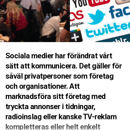
Sociala medier har förändrat vårt
sätt att kommunicera. Det gäller för
såväl privatpersoner som företag
och organisationer. Att
marknadsföra sitt företag med
tryckta annonser i tidningar,
radioinslag eller kanske TV-reklam
kompletteras eller helt enkelt