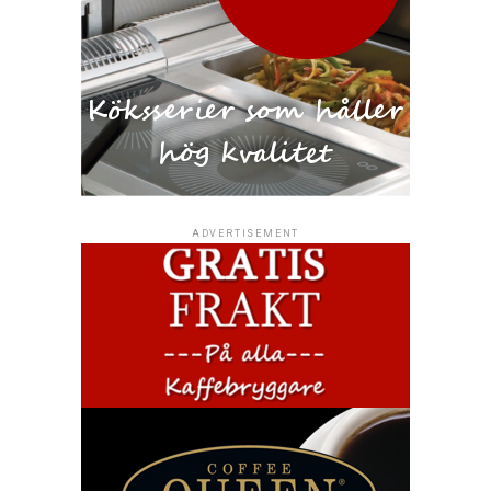
ADVERTISEMENT