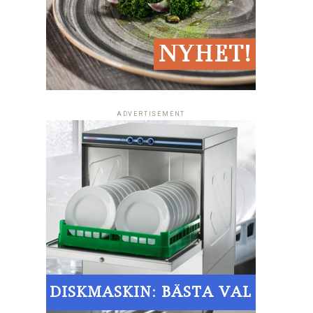
ADVERTISEMENT