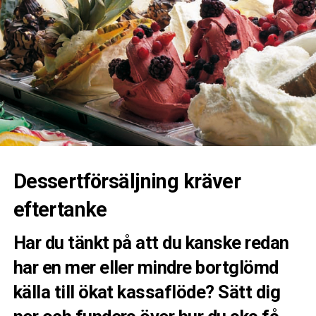
Dessertförsäljning kräver
eftertanke
Har du tänkt på att du kanske redan
har en mer eller mindre bortglömd
källa till ökat kassaflöde? Sätt dig