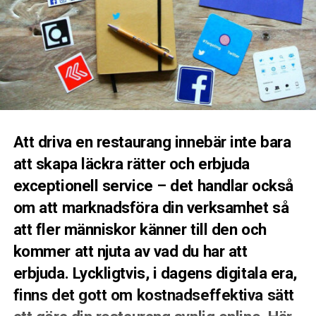
Att driva en restaurang innebär inte bara
att skapa läckra rätter och erbjuda
exceptionell service – det handlar också
om att marknadsföra din verksamhet så
att fler människor känner till den och
kommer att njuta av vad du har att
erbjuda. Lyckligtvis, i dagens digitala era,
finns det gott om kostnadseffektiva sätt