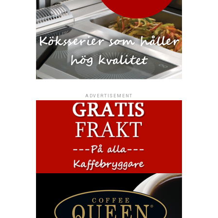
ADVERTISEMENT