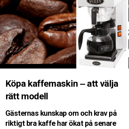
Köpa kaffemaskin ‒ att välja
rätt modell
Gästernas kunskap om och krav på
riktigt bra kaffe har ökat på senare