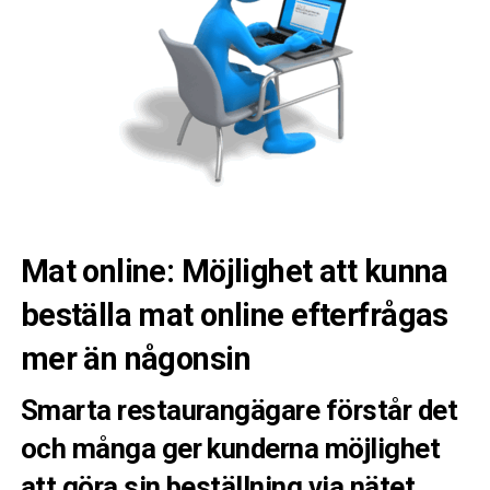
Mat online: Möjlighet att kunna
beställa mat online efterfrågas
mer än någonsin
Smarta restaurangägare förstår det
och många ger kunderna möjlighet
att göra sin beställning via nätet.