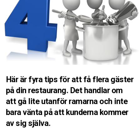
Här är fyra tips för att få flera gäster
på din restaurang. Det handlar om
att gå lite utanför ramarna och inte
bara vänta på att kunderna kommer
av sig själva.