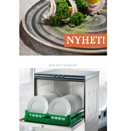
ADVERTISEMENT