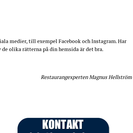
ciala medier, till exempel Facebook och Instagram. Har
 de olika rätterna på din hemsida är det bra.
Restaurangexperten Magnus Hellström