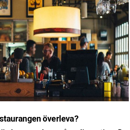
estaurangen överleva?