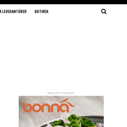
A LEVERANTÖRER
BUTIKER
ADVERTISEMENT