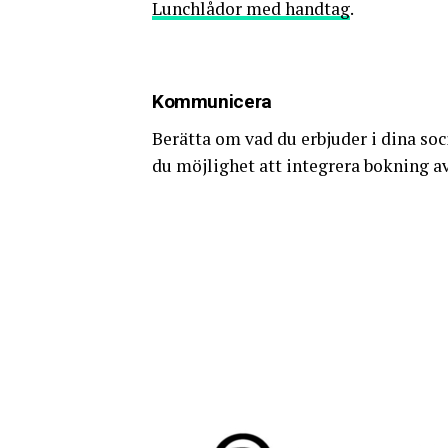
Lunchlådor med handtag
.
Kommunicera
Berätta om vad du erbjuder i dina so
du möjlighet att integrera bokning av