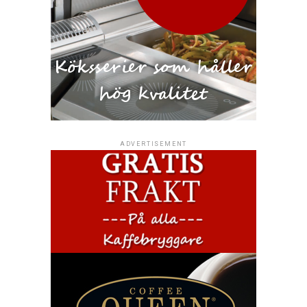
ADVERTISEMENT