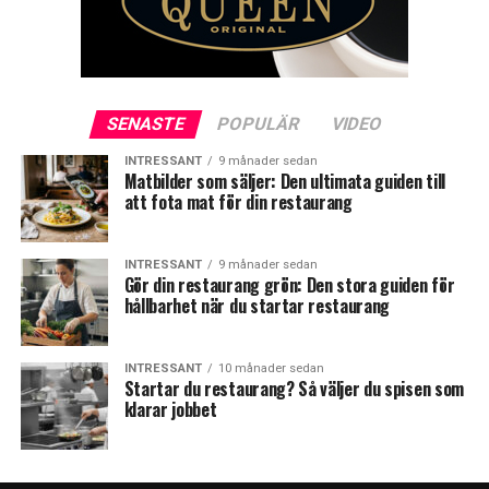
SENASTE
POPULÄR
VIDEO
INTRESSANT
9 månader sedan
Matbilder som säljer: Den ultimata guiden till
att fota mat för din restaurang
INTRESSANT
9 månader sedan
Gör din restaurang grön: Den stora guiden för
hållbarhet när du startar restaurang
INTRESSANT
10 månader sedan
Startar du restaurang? Så väljer du spisen som
klarar jobbet