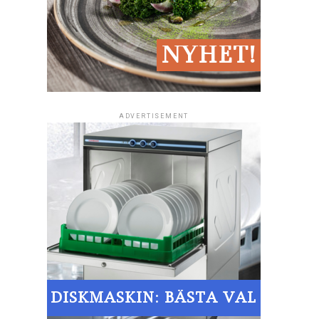
ADVERTISEMENT