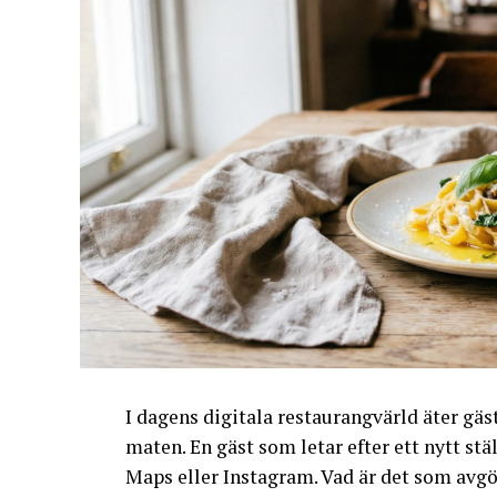
I dagens digitala restaurangvärld äter gä
maten. En gäst som letar efter ett nytt stäl
Maps eller Instagram. Vad är det som avgö