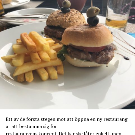
Ett av de första stegen mot att öppna en ny restaurang
är att bestämma sig för
restaurangens koncept. Det kanske låter enkelt, men