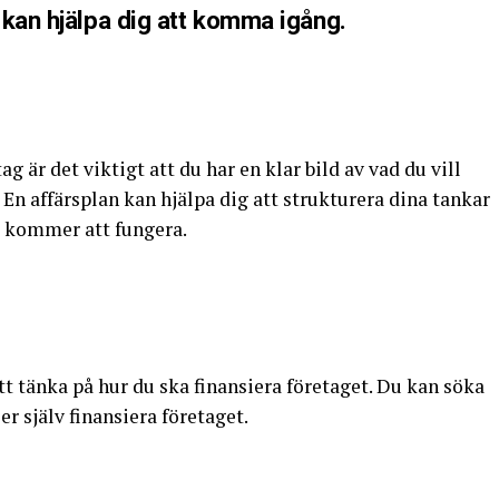
 kan hjälpa dig att komma igång.
ag är det viktigt att du har en klar bild av vad du vill
n affärsplan kan hjälpa dig att strukturera dina tankar
t kommer att fungera.
tt tänka på hur du ska finansiera företaget. Du kan söka
er själv finansiera företaget.