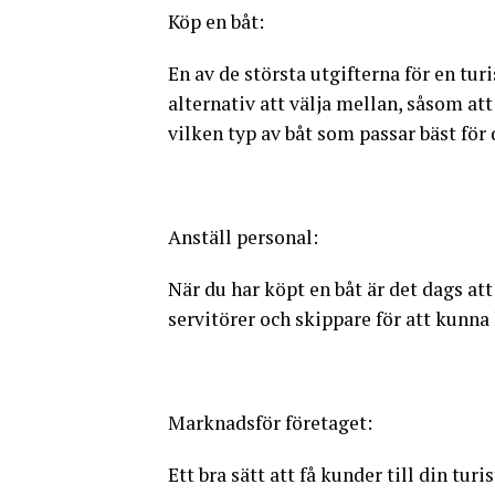
Köp en båt:
En av de största utgifterna för en tur
alternativ att välja mellan, såsom at
vilken typ av båt som passar bäst för 
Anställ personal:
När du har köpt en båt är det dags a
servitörer och skippare för att kunna
Marknadsför företaget:
Ett bra sätt att få kunder till din tu