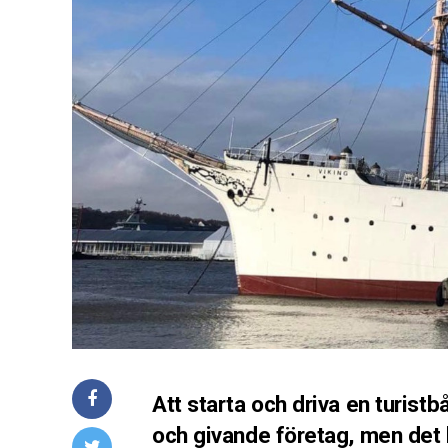
Att starta och driva en turist
och givande företag, men det 