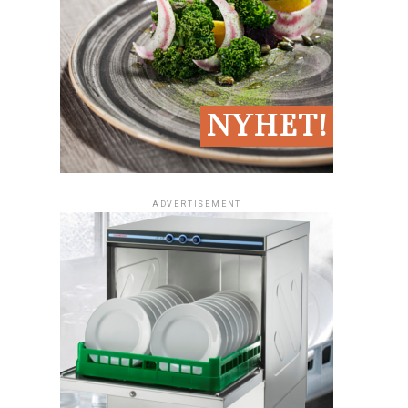
ADVERTISEMENT