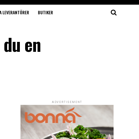
A LEVERANTÖRER
BUTIKER
 du en
ADVERTISEMENT