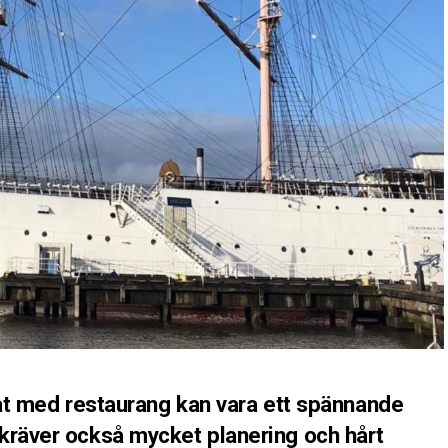
båt med restaurang kan vara ett spännande
kräver också mycket planering och hårt