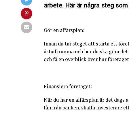
arbete. Här är några steg som
Gör en affärsplan:
Innan du tar steget att starta ett föret
åstadkomma och hur du ska göra det. E
och få en överblick över hur företage
Finansiera företaget:
När du har en affärsplan är det dags a
lån från banken, skaffa investerare ell