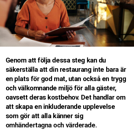
Genom att följa dessa steg kan du
säkerställa att din restaurang inte bara är
en plats för god mat, utan också en trygg
och välkomnande miljö för alla gäster,
oavsett deras kostbehov. Det handlar om
att skapa en inkluderande upplevelse
som gör att alla känner sig
omhändertagna och värderade.