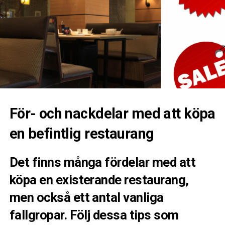
För- och nackdelar med att köpa
en befintlig restaurang
Det finns många fördelar med
att
köpa en existerande restaurang,
men också ett antal vanliga
fallgropar. Följ dessa tips som