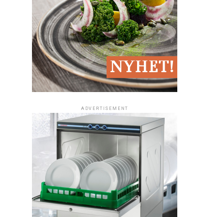
ADVERTISEMENT