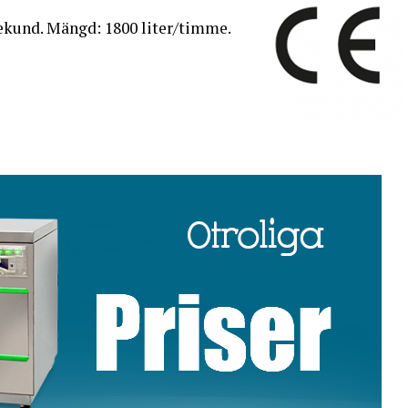
/sekund. Mängd: 1800 liter/timme.