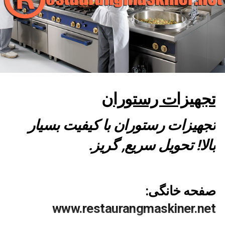
تجهیزات رستوران
تجهیزات رستوران با کیفیت بسیار
بالا! تحویل سریع, گریز.
صفحه خانگی:
www.restaurangmaskiner.net