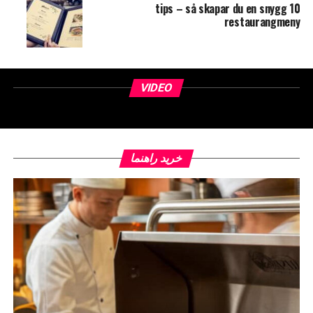
10 tips – så skapar du en snygg
restaurangmeny
VIDEO
خرید راهنما