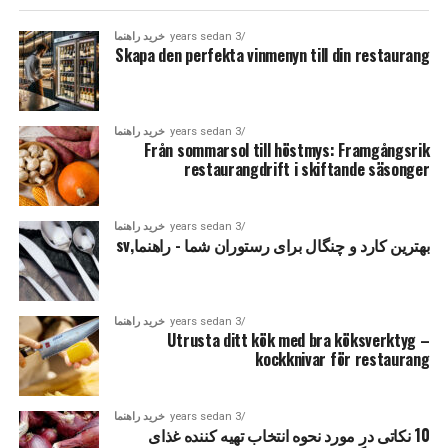
3 years sedan
خرید راهنما
Skapa den perfekta vinmenyn till din restaurang
3 years sedan
خرید راهنما
Från sommarsol till höstmys
: Framgångsrik
restaurangdrift i skiftande säsonger
3 years sedan
خرید راهنما
بهترین کارد و چنگال برای رستوران شما - راهنما,sv
3 years sedan
خرید راهنما
Utrusta ditt kök med bra köksverktyg
–
kockknivar för restaurang
3 years sedan
خرید راهنما
10 نکاتی در مورد نحوه انتخاب تهیه کننده غذای