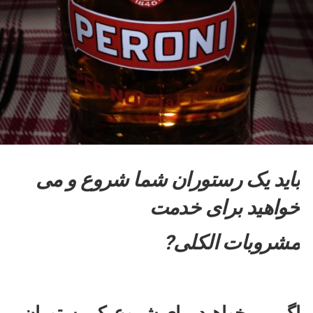
باید یک رستوران شما شروع و می
خواهید برای خدمت
مشروبات الکلی?
اگر می خواهید برای شروع یک رستوران،