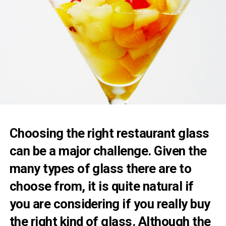
Choosing the right restaurant glass
can be a major challenge. Given the
many types of glass there are to
choose from, it is quite natural if
you are considering if you really buy
the right kind of glass. Although the